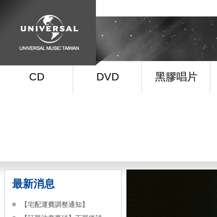
CD
DVD
黑膠唱片
最新消息
【宅配運費調整通知】