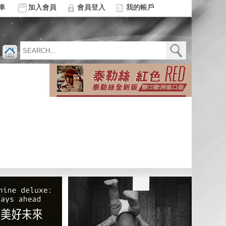
車
加入會員
會員登入
我的帳戶