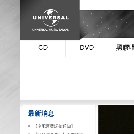
CD
DVD
黑膠
最新消息
【宅配運費調整通知】