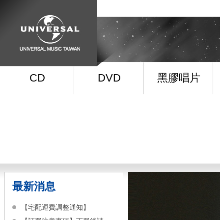
CD
DVD
黑膠唱片
最新消息
【宅配運費調整通知】