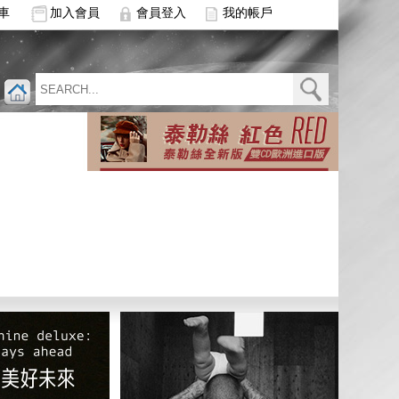
車
加入會員
會員登入
我的帳戶