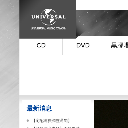
CD
DVD
黑膠
最新消息
【宅配運費調整通知】