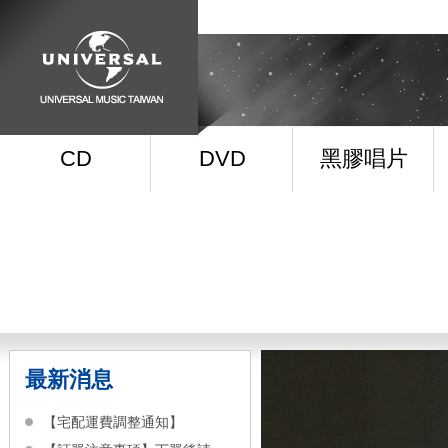
CD
DVD
黑膠唱片
最新消息
【宅配運費調整通知】