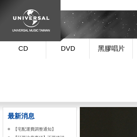
CD
DVD
黑膠唱片
最新消息
【宅配運費調整通知】