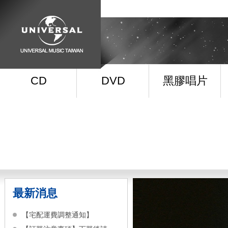
CD
DVD
黑膠唱片
最新消息
【宅配運費調整通知】