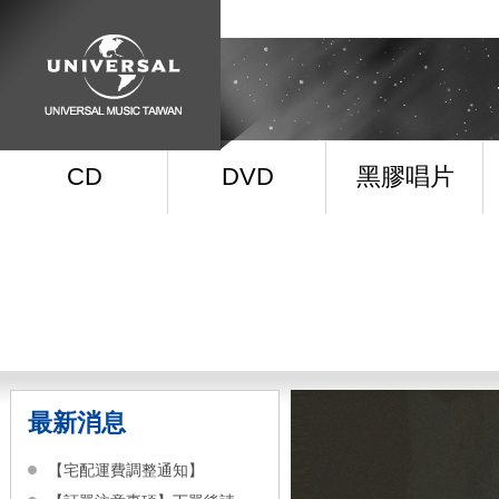
CD
DVD
黑膠唱片
最新消息
【宅配運費調整通知】