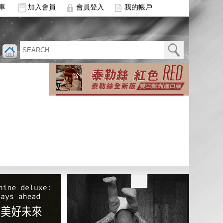
車
加入會員
會員登入
我的帳戶