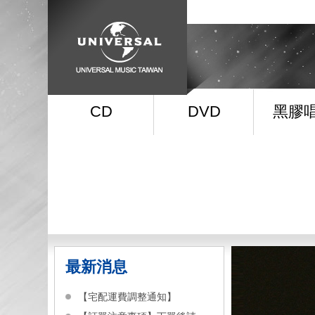
CD
DVD
黑膠
最新消息
【宅配運費調整通知】