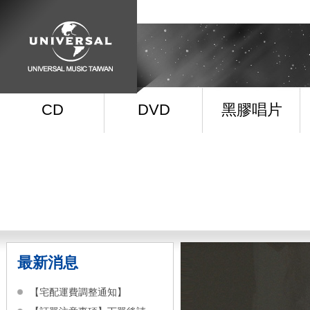
CD
DVD
黑膠唱片
最新消息
【宅配運費調整通知】