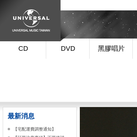
CD
DVD
黑膠唱片
最新消息
【宅配運費調整通知】