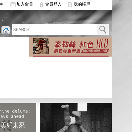
車
加入會員
會員登入
我的帳戶