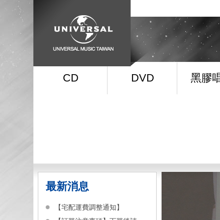
CD
DVD
黑膠
最新消息
【宅配運費調整通知】