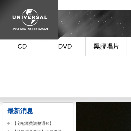
CD
DVD
黑膠唱片
最新消息
【宅配運費調整通知】