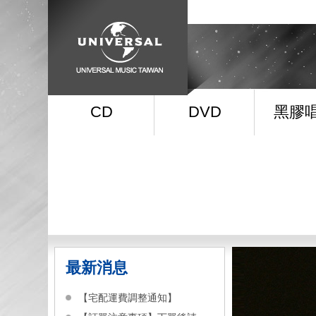
CD
DVD
黑膠
最新消息
【宅配運費調整通知】