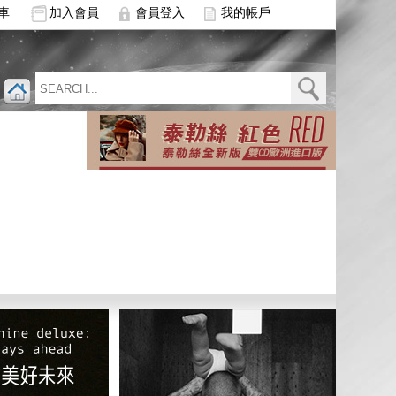
車
加入會員
會員登入
我的帳戶