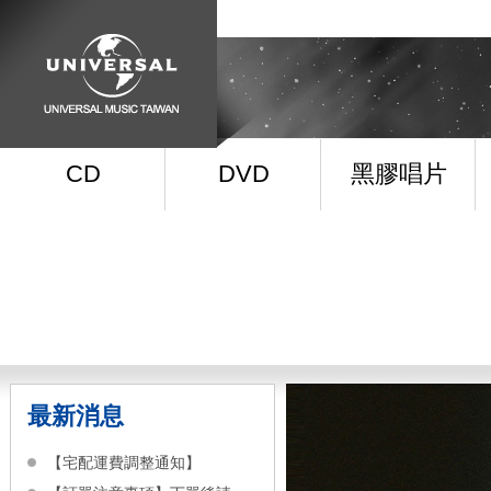
CD
DVD
黑膠唱片
最新消息
【宅配運費調整通知】