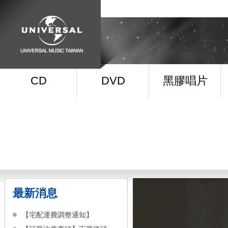
CD
DVD
黑膠唱片
最新消息
【宅配運費調整通知】