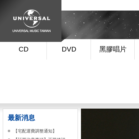
CD
DVD
黑膠唱片
最新消息
【宅配運費調整通知】