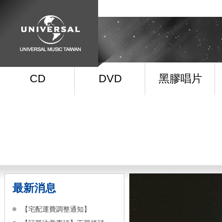
CD
DVD
黑膠唱片
最新消息
【宅配運費調整通知】