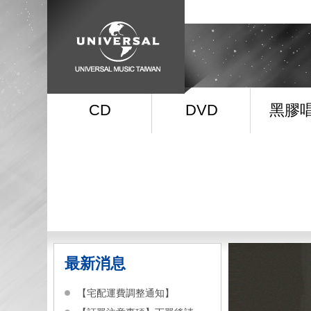
CD
DVD
黑膠
最新消息
【宅配運費調整通知】