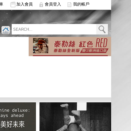
車
加入會員
會員登入
我的帳戶