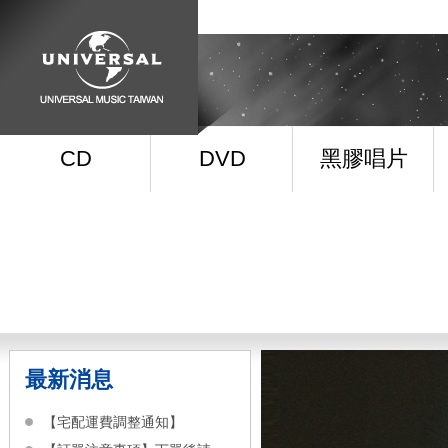
CD
DVD
黑膠唱片
最新消息
【宅配運費調整通知】