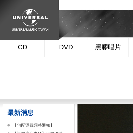
CD
DVD
黑膠唱片
最新消息
【宅配運費調整通知】