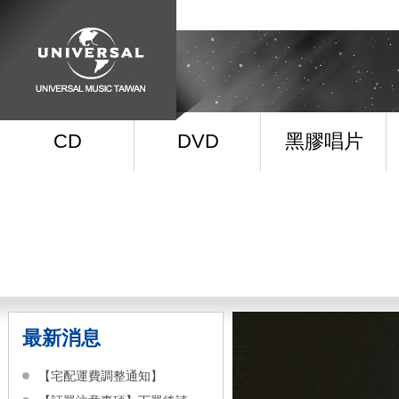
CD
DVD
黑膠唱片
最新消息
【宅配運費調整通知】