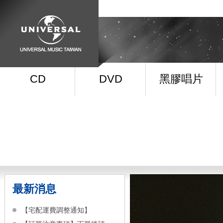
CD
DVD
黑膠唱片
最新消息
【宅配運費調整通知】