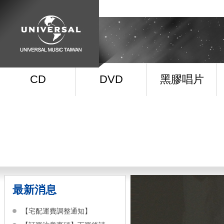
CD
DVD
黑膠唱片
最新消息
【宅配運費調整通知】