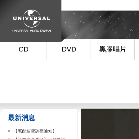
CD
DVD
黑膠唱片
最新消息
【宅配運費調整通知】