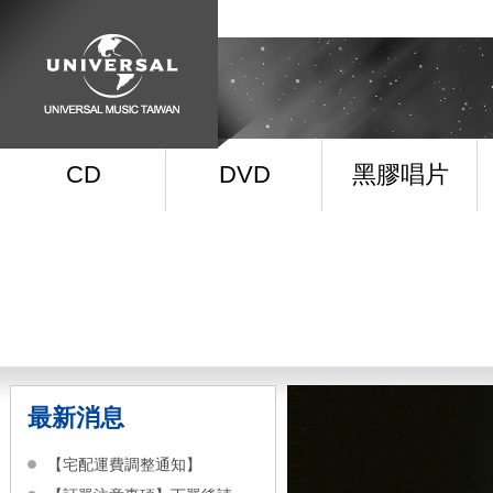
CD
DVD
黑膠唱片
最新消息
【宅配運費調整通知】