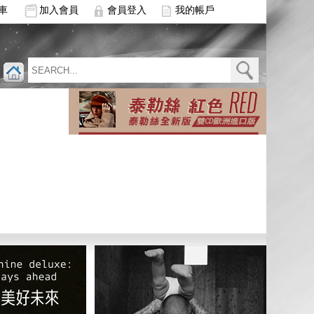
車
加入會員
會員登入
我的帳戶