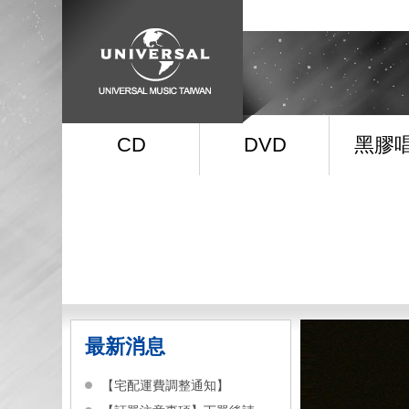
CD
DVD
黑膠
最新消息
【宅配運費調整通知】