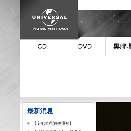
CD
DVD
黑膠
最新消息
【宅配運費調整通知】