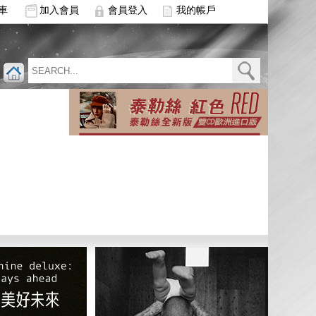
車
加入會員
會員登入
我的帳戶