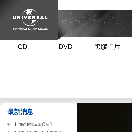
CD
DVD
黑膠唱片
最新消息
【宅配運費調整通知】