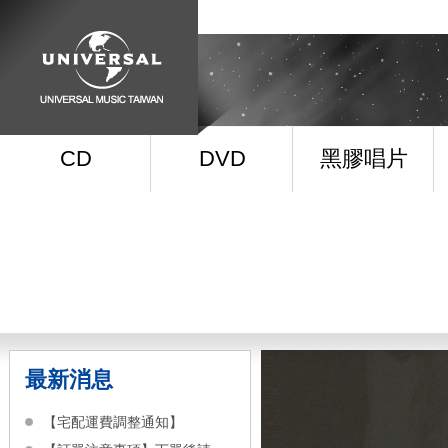
CD
DVD
黑膠唱片
最新消息
【宅配運費調整通知】