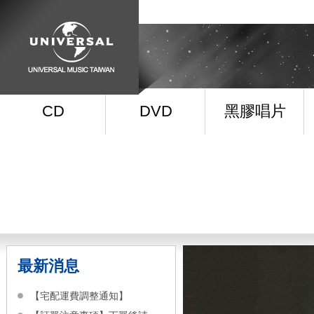
CD
DVD
黑膠唱片
最新消息
【宅配運費調整通知】