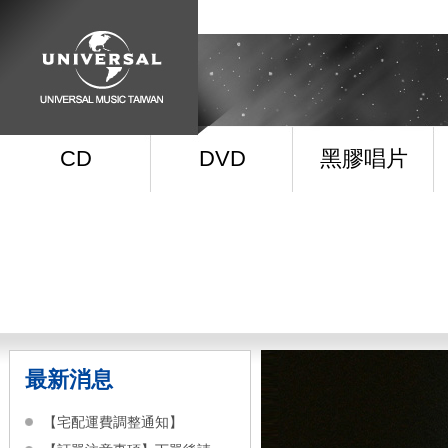
CD
DVD
黑膠唱片
最新消息
【宅配運費調整通知】