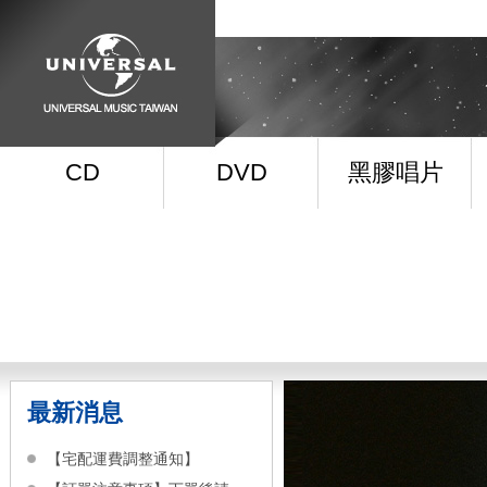
CD
DVD
黑膠唱片
最新消息
【宅配運費調整通知】