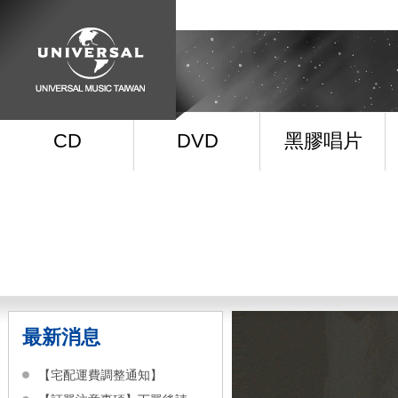
CD
DVD
黑膠唱片
最新消息
【宅配運費調整通知】