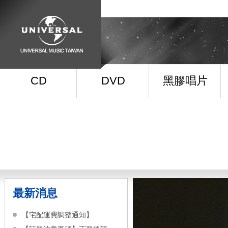
CD
DVD
黑膠唱片
最新消息
【宅配運費調整通知】