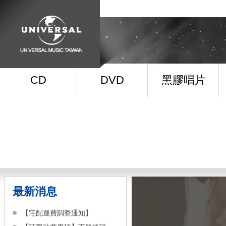
CD
DVD
黑膠唱片
最新消息
【宅配運費調整通知】