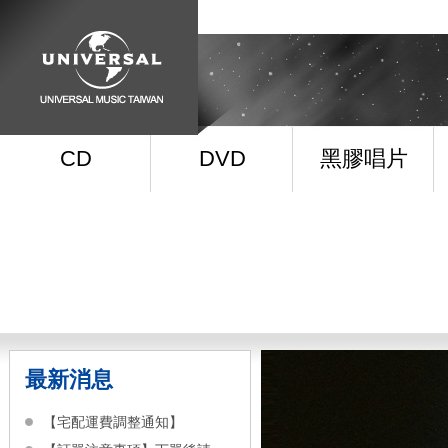
CD
DVD
黑膠唱片
最新消息
【宅配運費調整通知】