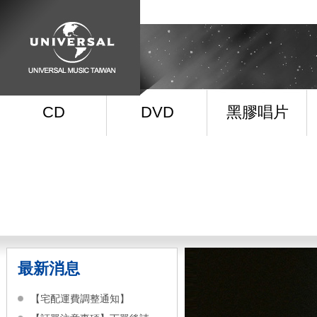
CD
DVD
黑膠唱片
最新消息
【宅配運費調整通知】