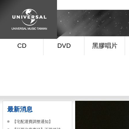
CD
DVD
黑膠唱片
最新消息
【宅配運費調整通知】