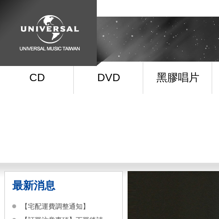
CD
DVD
黑膠唱片
最新消息
【宅配運費調整通知】