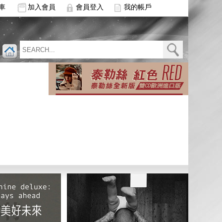
車
加入會員
會員登入
我的帳戶