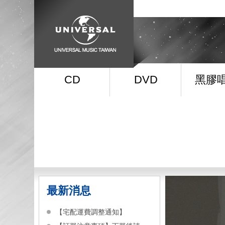
CD
DVD
黑膠
最新消息
【宅配運費調整通知】