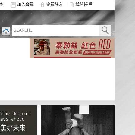
車
加入會員
會員登入
我的帳戶