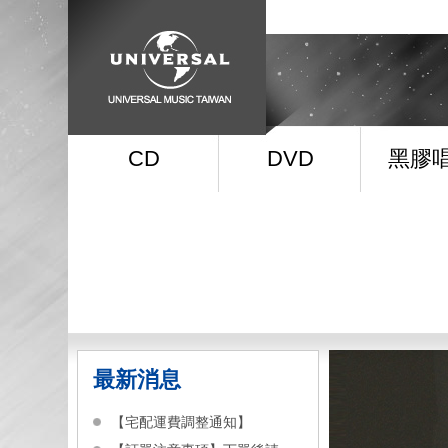
CD
DVD
黑膠
最新消息
【宅配運費調整通知】