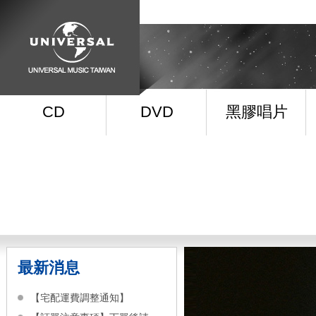
CD
DVD
黑膠唱片
最新消息
【宅配運費調整通知】