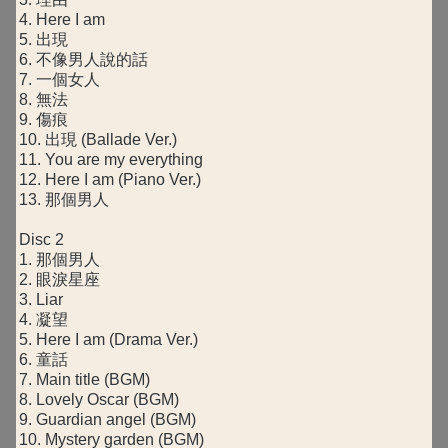
4. Here I am
5. 出現
6. 不像男人說的話
7. 一個女人
8. 無法
9. 傷痕
10. 出現 (Ballade Ver.)
11. You are my everything
12. Here I am (Piano Ver.)
13. 那個男人
Disc 2
1. 那個男人
2. 眼淚星座
3. Liar
4. 凝望
5. Here I am (Drama Ver.)
6. 童話
7. Main title (BGM)
8. Lovely Oscar (BGM)
9. Guardian angel (BGM)
10. Mystery garden (BGM)