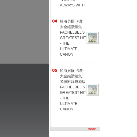
ALWAYS WITH
帕海貝爾 卡農
大全絕讚續集
PACHELBEL'S
GREATEST HIT
- THE
ULTIMATE
CANON
帕海貝爾 卡農
大全絕讚續集
琴譜附錄典藏版
PACHELBEL S
GREATEST HIT
- THE
ULTIMATE
CANON