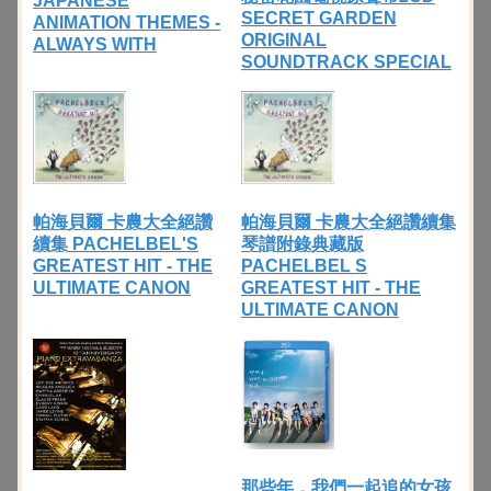
JAPANESE
SECRET GARDEN
ANIMATION THEMES -
ORIGINAL
ALWAYS WITH
SOUNDTRACK SPECIAL
帕海貝爾 卡農大全絕讚
帕海貝爾 卡農大全絕讚續集
續集 PACHELBEL'S
琴譜附錄典藏版
GREATEST HIT - THE
PACHELBEL S
ULTIMATE CANON
GREATEST HIT - THE
ULTIMATE CANON
那些年，我們一起追的女孩