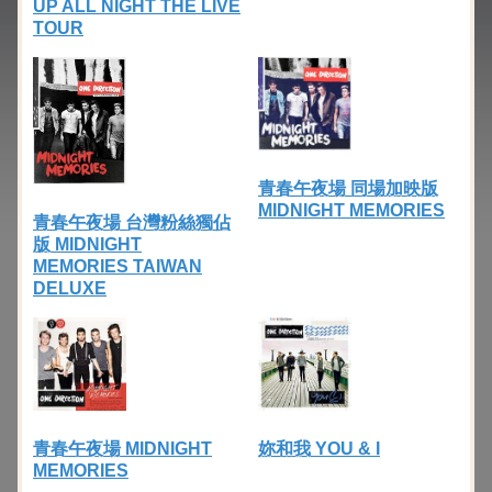
UP ALL NIGHT THE LIVE
TOUR
青春午夜場 同場加映版
MIDNIGHT MEMORIES
青春午夜場 台灣粉絲獨佔
版 MIDNIGHT
MEMORIES TAIWAN
DELUXE
青春午夜場 MIDNIGHT
妳和我 YOU & I
MEMORIES