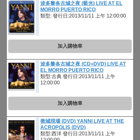
波多黎各古城之夜 (藍光) LIVE AT EL
MORRO PUERTO RICO
類型:
發行日:2013/11/11 上午 12:00:00
加入購物車
波多黎各古城之夜 (CD+DVD) LIVE AT
EL MORRO PUERTO RICO
類型:古典
發行日:2013/11/11 上午
12:00:00
加入購物車
衛城現場 (DVD) YANNI LIVE AT THE
ACROPOLIS (DVD)
類型:西洋
發行日:2013/11/11 上午
12:00:00