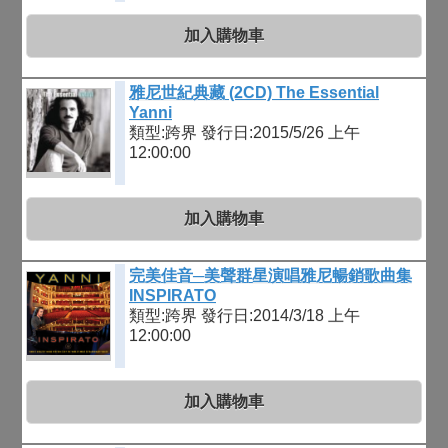
加入購物車
雅尼世紀典藏 (2CD) The Essential
Yanni
類型:跨界
發行日:2015/5/26 上午
12:00:00
加入購物車
完美佳音─美聲群星演唱雅尼暢銷歌曲集
INSPIRATO
類型:跨界
發行日:2014/3/18 上午
12:00:00
加入購物車