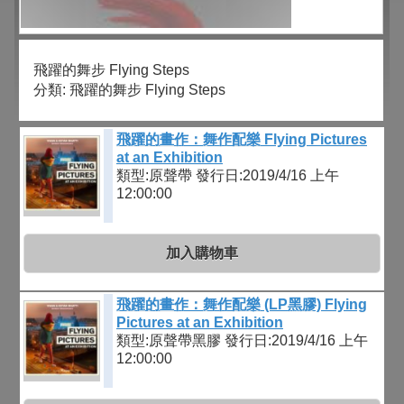
飛躍的舞步 Flying Steps
分類:
飛躍的舞步 Flying Steps
飛躍的畫作：舞作配樂 Flying Pictures
at an Exhibition
類型:原聲帶
發行日:2019/4/16 上午
12:00:00
加入購物車
飛躍的畫作：舞作配樂 (LP黑膠) Flying
Pictures at an Exhibition
類型:原聲帶黑膠
發行日:2019/4/16 上午
12:00:00