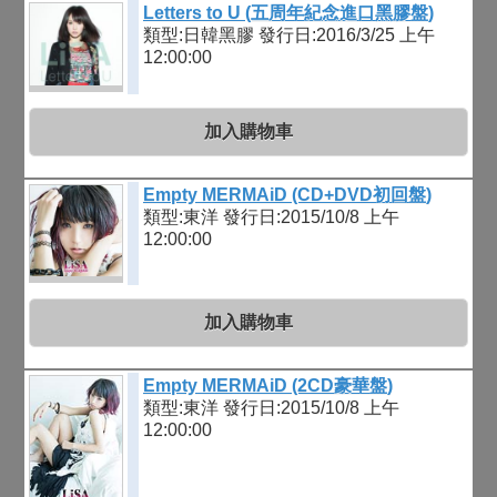
Letters to U (五周年紀念進口黑膠盤)
類型:日韓黑膠
發行日:2016/3/25 上午
12:00:00
加入購物車
Empty MERMAiD (CD+DVD初回盤)
類型:東洋
發行日:2015/10/8 上午
12:00:00
加入購物車
Empty MERMAiD (2CD豪華盤)
類型:東洋
發行日:2015/10/8 上午
12:00:00