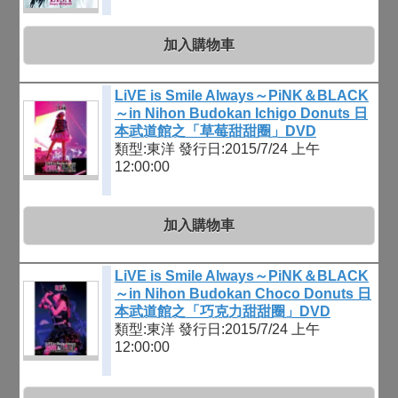
加入購物車
LiVE is Smile Always～PiNK＆BLACK
～in Nihon Budokan Ichigo Donuts 日
本武道館之「草莓甜甜圈」DVD
類型:東洋
發行日:2015/7/24 上午
12:00:00
加入購物車
LiVE is Smile Always～PiNK＆BLACK
～in Nihon Budokan Choco Donuts 日
本武道館之「巧克力甜甜圈」DVD
類型:東洋
發行日:2015/7/24 上午
12:00:00