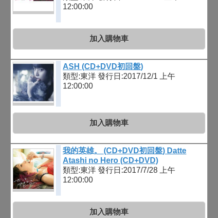
12:00:00
加入購物車
ASH (CD+DVD初回盤)
類型:東洋
發行日:2017/12/1 上午
12:00:00
加入購物車
我的英雄。 (CD+DVD初回盤) Datte
Atashi no Hero (CD+DVD)
類型:東洋
發行日:2017/7/28 上午
12:00:00
加入購物車