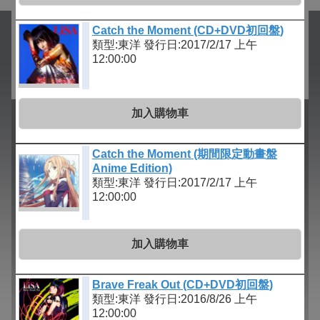
Catch the Moment (CD+DVD初回盤)
類型:東洋
發行日:2017/2/17 上午
12:00:00
加入購物車
Catch the Moment (期間限定動畫盤
Anime Edition)
類型:東洋
發行日:2017/2/17 上午
12:00:00
加入購物車
Brave Freak Out (CD+DVD初回盤)
類型:東洋
發行日:2016/8/26 上午
12:00:00