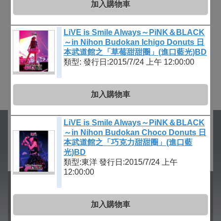
加入購物車
LiVE is Smile Always～PiNK＆BLACK
～in Nihon Budokan Ichigo Donuts 日
本武道館之「草莓甜甜圈」(進口藍光)BD
類型:
發行日:2015/7/24 上午 12:00:00
加入購物車
LiVE is Smile Always～PiNK＆BLACK
～in Nihon Budokan Choco Donuts 日
本武道館之「巧克力甜甜圈」(進口藍
光)BD
類型:東洋
發行日:2015/7/24 上午
12:00:00
加入購物車