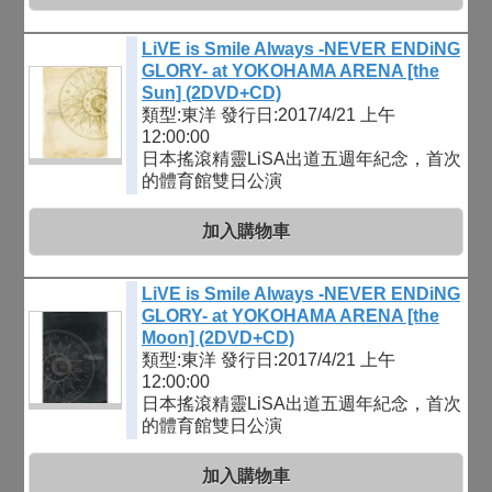
LiVE is Smile Always -NEVER ENDiNG
GLORY- at YOKOHAMA ARENA [the
Sun] (2DVD+CD)
類型:東洋
發行日:2017/4/21 上午
12:00:00
日本搖滾精靈LiSA出道五週年紀念，首次
的體育館雙日公演
加入購物車
LiVE is Smile Always -NEVER ENDiNG
GLORY- at YOKOHAMA ARENA [the
Moon] (2DVD+CD)
類型:東洋
發行日:2017/4/21 上午
12:00:00
日本搖滾精靈LiSA出道五週年紀念，首次
的體育館雙日公演
加入購物車