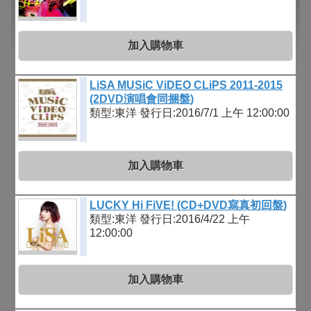
加入購物車
LiSA MUSiC ViDEO CLiPS 2011-2015
(2DVD演唱會同捆盤)
類型:東洋
發行日:2016/7/1 上午 12:00:00
加入購物車
LUCKY Hi FiVE! (CD+DVD寫真初回盤)
類型:東洋
發行日:2016/4/22 上午
12:00:00
加入購物車