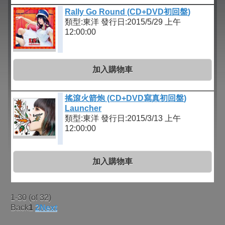
Rally Go Round (CD+DVD初回盤)
類型:東洋
發行日:2015/5/29 上午
12:00:00
加入購物車
搖滾火箭炮 (CD+DVD寫真初回盤)
Launcher
類型:東洋
發行日:2015/3/13 上午
12:00:00
加入購物車
1-30 (of 32)
Back
1
2
Next